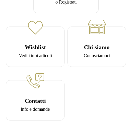
o Registrati
Wishlist
Chi siamo
Vedi i tuoi articoli
Conosciamoci
Contatti
Info e domande