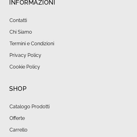
INFORMAZIONI
Contatti
Chi Siamo
Termini e Condizioni
Privacy Policy
Cookie Policy
SHOP
Catalogo Prodotti
Offerte
Carrello