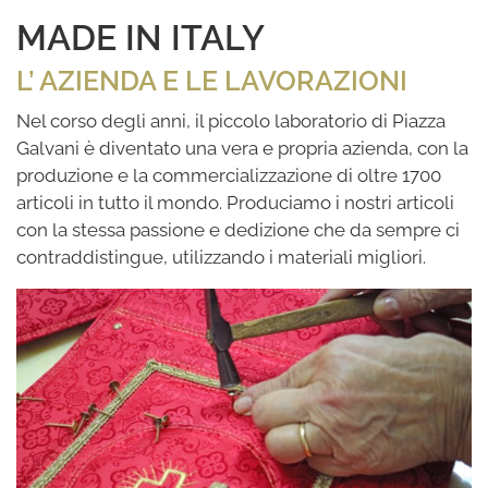
MADE IN ITALY
L’ AZIENDA E LE LAVORAZIONI
Nel corso degli anni, il piccolo laboratorio di Piazza
Galvani è diventato una vera e propria azienda, con la
produzione e la commercializzazione di oltre 1700
articoli in tutto il mondo. Produciamo i nostri articoli
con la stessa passione e dedizione che da sempre ci
contraddistingue, utilizzando i materiali migliori.