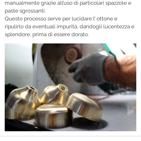
manualmente grazie all’uso di particolari spazzole e
paste sgrossanti.
Questo processo serve per lucidare l’ ottone e
ripulirlo da eventuali impurità, dandogli lucentezza e
splendore, prima di essere dorato.