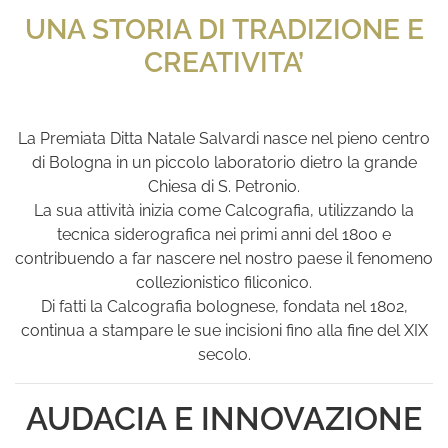
UNA STORIA DI TRADIZIONE E
CREATIVITA’
La Premiata Ditta Natale Salvardi nasce nel pieno centro
di Bologna in un piccolo laboratorio dietro la grande
Chiesa di S. Petronio.
La sua attività inizia come Calcografia, utilizzando la
tecnica siderografica nei primi anni del 1800 e
contribuendo a far nascere nel nostro paese il fenomeno
collezionistico filiconico.
Di fatti la Calcografia bolognese, fondata nel 1802,
continua a stampare le sue incisioni fino alla fine del XIX
secolo.
AUDACIA E INNOVAZIONE