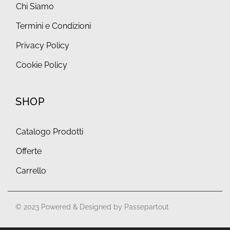
Chi Siamo
Termini e Condizioni
Privacy Policy
Cookie Policy
SHOP
Catalogo Prodotti
Offerte
Carrello
© 2023 Powered & Designed by
Passepartout