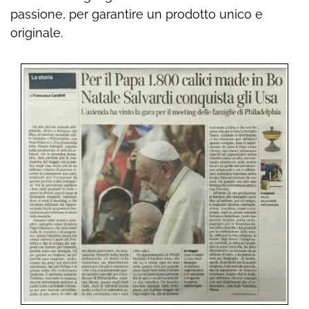
passione, per garantire un prodotto unico e
originale.