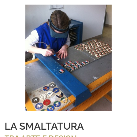
LA SMALTATURA