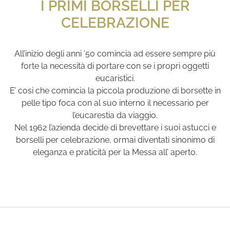
I PRIMI BORSELLI PER
CELEBRAZIONE
All’inizio degli anni ‘50 comincia ad essere sempre più
forte la necessità di portare con se i propri oggetti
eucaristici.
E’ cosi che comincia la piccola produzione di borsette in
pelle tipo foca con al suo interno il necessario per
l’eucarestia da viaggio.
Nel 1962 l’azienda decide di brevettare i suoi astucci e
borselli per celebrazione, ormai diventati sinonimo di
eleganza e praticità per la Messa all’ aperto.