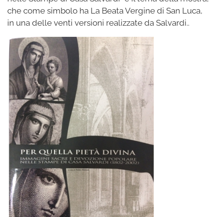
che come simbolo ha La Beata Vergine di San Luca,
in una delle venti versioni realizzate da Salvardi..