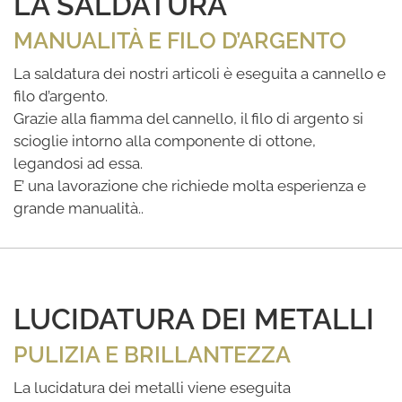
LA SALDATURA
MANUALITÀ E FILO D’ARGENTO
La saldatura dei nostri articoli è eseguita a cannello e
filo d’argento.
Grazie alla fiamma del cannello, il filo di argento si
scioglie intorno alla componente di ottone,
legandosi ad essa.
E’ una lavorazione che richiede molta esperienza e
grande manualità..
LUCIDATURA DEI METALLI
PULIZIA E BRILLANTEZZA
La lucidatura dei metalli viene eseguita