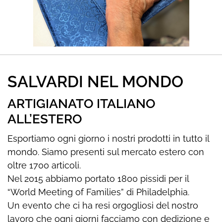
SALVARDI NEL MONDO
ARTIGIANATO ITALIANO
ALL’ESTERO
Esportiamo ogni giorno i nostri prodotti in tutto il
mondo. Siamo presenti sul mercato estero con
oltre 1700 articoli.
Nel 2015 abbiamo portato 1800 pissidi per il
“World Meeting of Families” di Philadelphia.
Un evento che ci ha resi orgogliosi del nostro
lavoro che ogni giorni facciamo con dedizione e