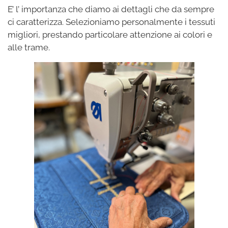
E’ l’ importanza che diamo ai dettagli che da sempre
ci caratterizza. Selezioniamo personalmente i tessuti
migliori, prestando particolare attenzione ai colori e
alle trame.