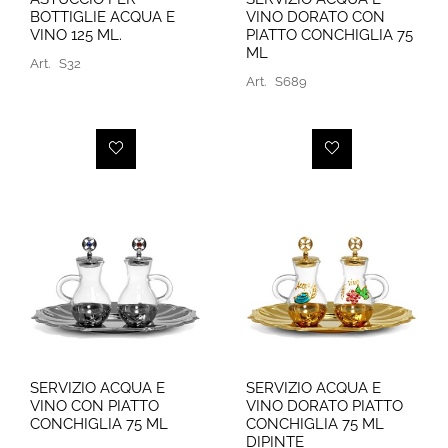
BOTTIGLIE ACQUA E
VINO DORATO CON
VINO 125 ML.
PIATTO CONCHIGLIA 75
ML
Art.
S32
Art.
S689
SERVIZIO ACQUA E
SERVIZIO ACQUA E
VINO CON PIATTO
VINO DORATO PIATTO
CONCHIGLIA 75 ML
CONCHIGLIA 75 ML
DIPINTE