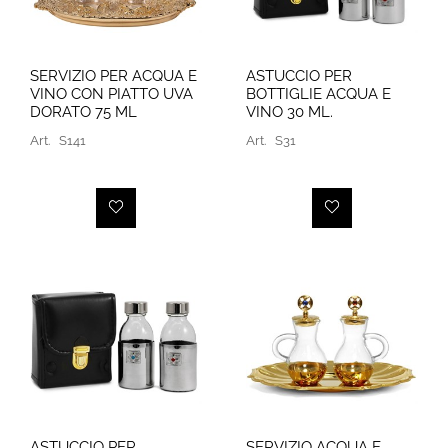
SERVIZIO PER ACQUA E
ASTUCCIO PER
VINO CON PIATTO UVA
BOTTIGLIE ACQUA E
DORATO 75 ML
VINO 30 ML.
Art.
S141
Art.
S31
ASTUCCIO PER
SERVIZIO ACQUA E