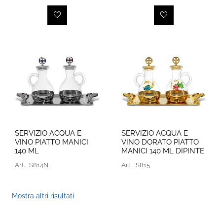
SERVIZIO ACQUA E
SERVIZIO ACQUA E
VINO PIATTO MANICI
VINO DORATO PIATTO
140 ML
MANICI 140 ML DIPINTE
Art.
S814N
Art.
S815
Mostra altri risultati