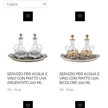
SERVIZIO PER ACQUA E
SERVIZIO PER ACQUA E
VINO CON PIATTO UVA
VINO CON PIATTO UVA
ARGENTATO 200 ML
BICOLORE 200 ML
Art.
S129
Art.
S130