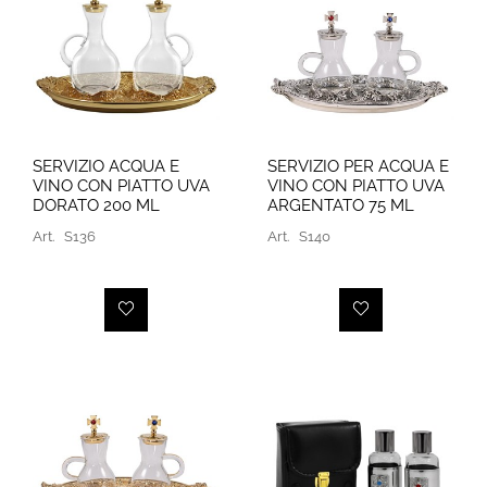
SERVIZIO ACQUA E
SERVIZIO PER ACQUA E
VINO CON PIATTO UVA
VINO CON PIATTO UVA
DORATO 200 ML
ARGENTATO 75 ML
Art.
S136
Art.
S140