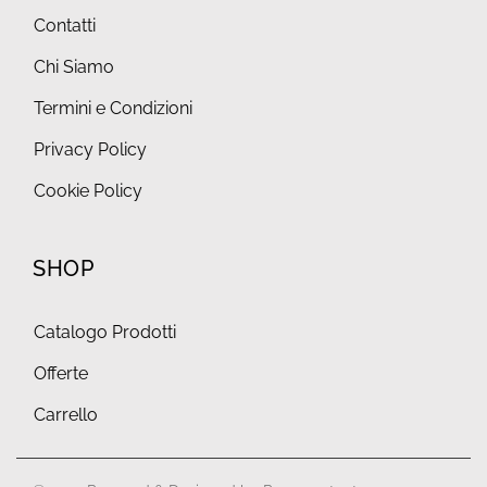
Contatti
Chi Siamo
Termini e Condizioni
Privacy Policy
Cookie Policy
SHOP
Catalogo Prodotti
Offerte
Carrello