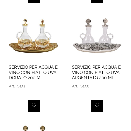
SERVIZIO PER ACQUA E
SERVIZIO PER ACQUA E
VINO CON PIATTO UVA
VINO CON PIATTO UVA
DORATO 200 ML
ARGENTATO 200 ML
Art.
S131
Art.
S135