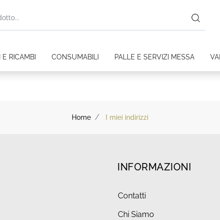
 E RICAMBI
CONSUMABILI
PALLE E SERVIZI MESSA
VA
Home
I miei indirizzi
INFORMAZIONI
Contatti
Chi Siamo