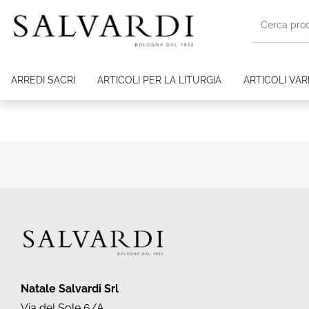
ARREDI SACRI
ARTICOLI PER LA LITURGIA
ARTICOLI VARI
Natale Salvardi Srl
Via del Sole 6/A