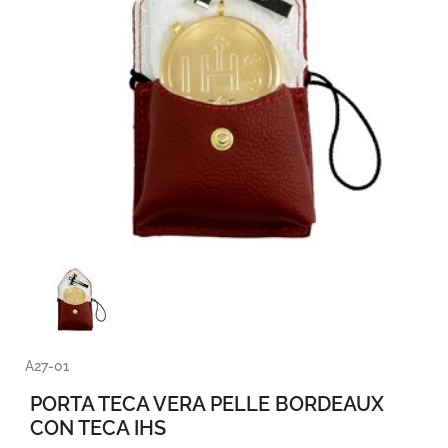
A27-01
PORTA TECA VERA PELLE BORDEAUX
CON TECA IHS