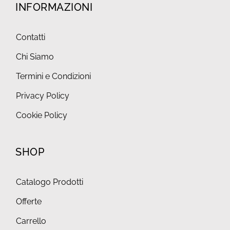
INFORMAZIONI
Contatti
Chi Siamo
Termini e Condizioni
Privacy Policy
Cookie Policy
SHOP
Catalogo Prodotti
Offerte
Carrello