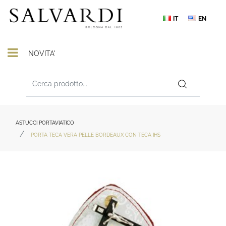
IT
EN
Open menu
NOVITA'
ASTUCCI PORTAVIATICO
PORTA TECA VERA PELLE BORDEAUX CON TECA IHS