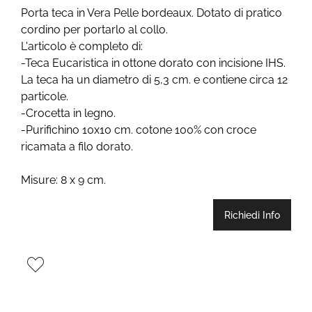
Porta teca in Vera Pelle bordeaux. Dotato di pratico
cordino per portarlo al collo.
L'articolo è completo di:
-Teca Eucaristica in ottone dorato con incisione IHS.
La teca ha un diametro di 5,3 cm. e contiene circa 12
particole.
-Crocetta in legno.
-Purifichino 10x10 cm. cotone 100% con croce
ricamata a filo dorato.
Misure: 8 x 9 cm.
Richiedi Info